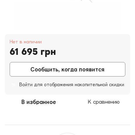
Нет в наличии
61 695 грн
Сообщить, когда появится
Войти
для отображения накопительной скидки
%
В избранное
К сравнению