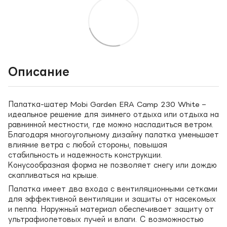
Описание
Палатка-шатер Mobi Garden ERA Camp 230 White –
идеальное решение для зимнего отдыха или отдыха на
равнинной местности, где можно насладиться ветром.
Благодаря многоугольному дизайну палатка уменьшает
влияние ветра с любой стороны, повышая
стабильность и надежность конструкции.
Конусообразная форма не позволяет снегу или дождю
скапливаться на крыше.
Палатка имеет два входа с вентиляционными сетками
для эффективной вентиляции и защиты от насекомых
и пепла. Наружный материал обеспечивает защиту от
ультрафиолетовых лучей и влаги. С возможностью