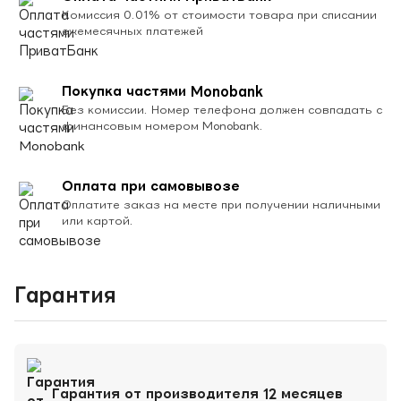
Комиссия 0.01% от стоимости товара при списании
ежемесячных платежей
Покупка частями Monobank
Без комиссии. Номер телефона должен совпадать с
финансовым номером Monobank.
Оплата при самовывозе
Оплатите заказ на месте при получении наличными
или картой.
Гарантия
Гарантия от производителя 12 месяцев