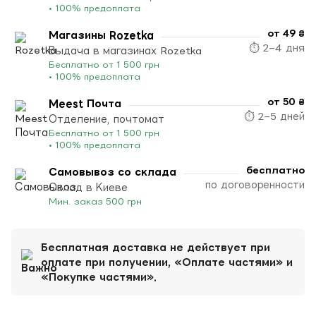
• 100% предоплата
от 49 ₴
Магазины Rozetka
⏱ 2–4 дня
Выдача в магазинах Rozetka
Бесплатно от 1 500 грн
• 100% предоплата
от 50 ₴
Meest Почта
⏱ 2–5 дней
Отделение, почтомат
Бесплатно от 1 500 грн
• 100% предоплата
бесплатно
Самовывоз со склада
по договоренности
Склад в Киеве
Мин. заказ 500 грн
Бесплатная доставка не действует при
оплате при получении, «Оплате частями» и
«Покупке частями».