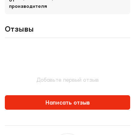
Отзывы
Добавьте первый отзыв
Написать отзыв