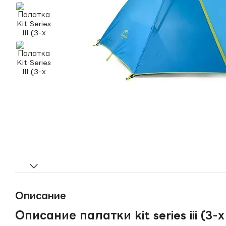
Описание
Описание палатки kit series iii (3-