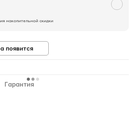
ия накопительной скидки
а появится
Гарантия