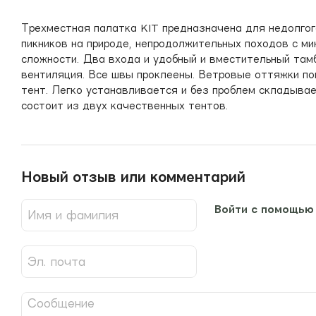
Трехместная палатка KIT предназначена для недолгог
пикников на природе, непродолжительных походов с м
сложности. Два входа и удобный и вместительный там
вентиляция. Все швы проклеены. Ветровые оттяжки по
тент. Легко устанавливается и без проблем складывае
состоит из двух качественных тентов.
Новый отзыв или комментарий
Войти с помощью