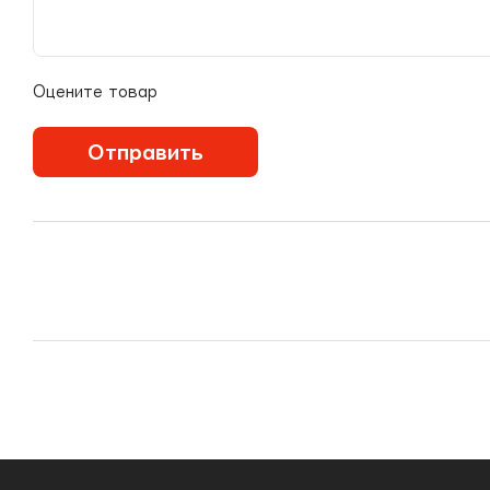
Оцените товар
Отправить