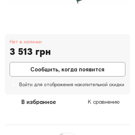
Нет в наличии
3 513 грн
Сообщить, когда появится
Войти
для отображения накопительной скидки
%
В избранное
К сравнению