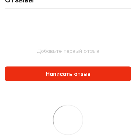
Добавьте первый отзыв
Написать отзыв