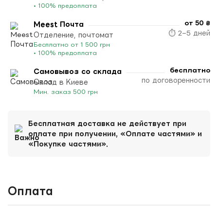
• 100% предоплата
от 50 ₴
Meest Почта
⏱ 2–5 дней
Отделение, почтомат
Бесплатно от 1 500 грн
• 100% предоплата
бесплатно
Самовывоз со склада
по договоренности
Склад в Киеве
Мин. заказ 500 грн
Бесплатная доставка не действует при
оплате при получении, «Оплате частями» и
«Покупке частями».
Оплата