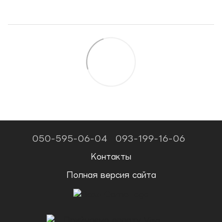
050-595-06-04
093-199-16-06
Контакты
Полная версия сайта