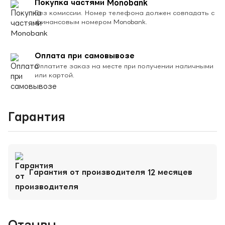
Покупка частями Monobank
Без комиссии. Номер телефона должен совпадать с
финансовым номером Monobank.
Оплата при самовывозе
Оплатите заказ на месте при получении наличными
или картой.
Гарантия
Гарантия от производителя 12 месяцев
Отзывы