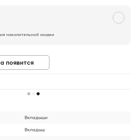
ия накопительной скидки
а появится
Вкладыши
Вкладыш