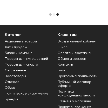
Каталог
Клиентам
Акционные товары
Вход в личный кабинет
Хиты продаж
О нас
Бивак и кемпинг
Оплата и доставка
Товары для путешествий
Обмен и возврат
Товары для спорта
Контакты
Снаряжение
Блог
Велотовары
Программа лояльности
Одежда
Публичный договор
оферты
Обувь
Политика
Тактическое снаряжение
конфиденциальности
Бренды
Отзывы о магазине
Прокат снаряжения