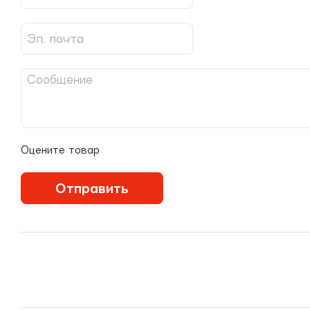
Оцените товар
Отправить