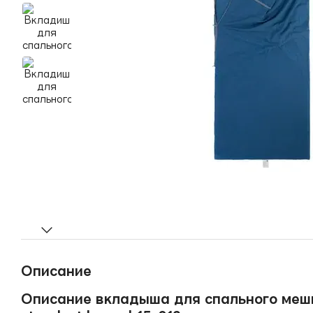
Описание
Описание вкладыша для спального мешка