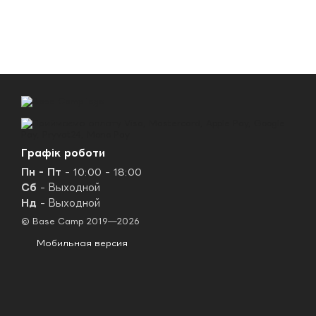
Графік роботи
Пн - Пт
- 10:00 - 18:00
Сб
- Выходной
Нд
- Выходной
© Base Camp 2019—2026
Мобильная версия