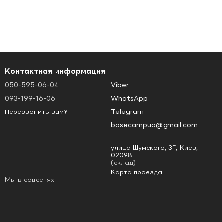
Контактная информация
050-595-06-04
Viber
093-199-16-06
WhatsApp
Telegram
Перезвонить вам?
basecampua@gmail.com
улица Шумского, 3Г, Киев,
02098
(склад)
Карта проезда
Мы в соцсетях