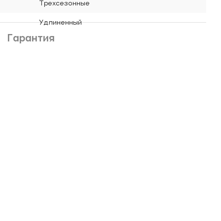
Трехсезонные
Удлиненный
Гарантия