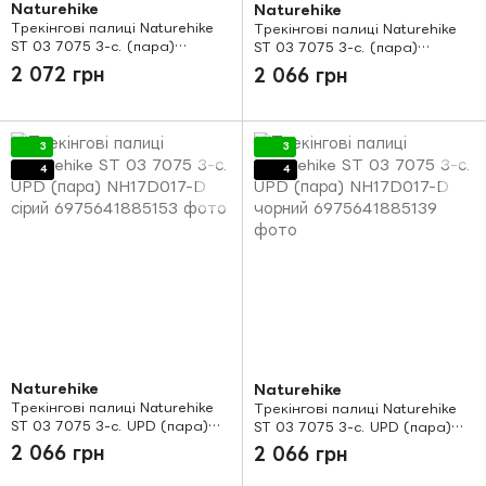
Naturehike
Naturehike
Трекінгові палиці Naturehike
Трекінгові палиці Naturehike
ST 03 7075 3-с. (пара)
ST 03 7075 3-с. (пара)
NH17D017-D grey
NH17D017-D black
2 072 грн
2 066 грн
3
3
4
4
Naturehike
Naturehike
Трекінгові палиці Naturehike
Трекінгові палиці Naturehike
ST 03 7075 3-с. UPD (пара)
ST 03 7075 3-с. UPD (пара)
NH17D017-D сірий
NH17D017-D чорний
2 066 грн
2 066 грн