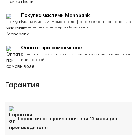
Покупка частями Monobank
Без комиссии. Номер телефона должен совпадать с
финансовым номером Monobank.
Оплата при самовывозе
Оплатите заказ на месте при получении наличными
или картой.
Гарантия
Гарантия от производителя 12 месяцев