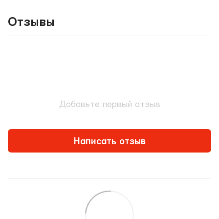
Отзывы
Добавьте первый отзыв
Написать отзыв