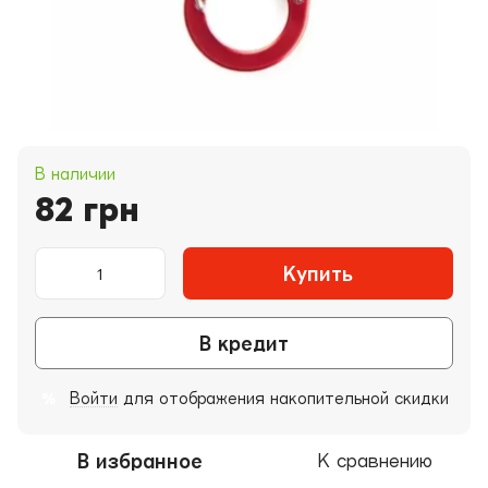
В наличии
82 грн
Купить
В кредит
Войти
для отображения накопительной скидки
%
В избранное
К сравнению