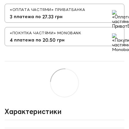
«ОПЛАТА ЧАСТЯМИ» ПРИВАТБАНКА
3 платежа по 27.33 грн
«ПОКУПКА ЧАСТЯМИ» MONOBANK
4 платежа по 20.50 грн
Характеристики