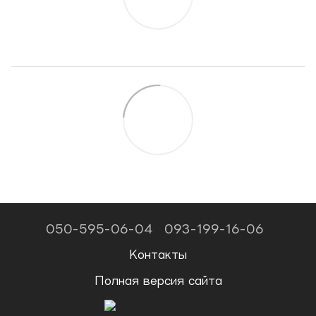
050-595-06-04
093-199-16-06
Контакты
Полная версия сайта