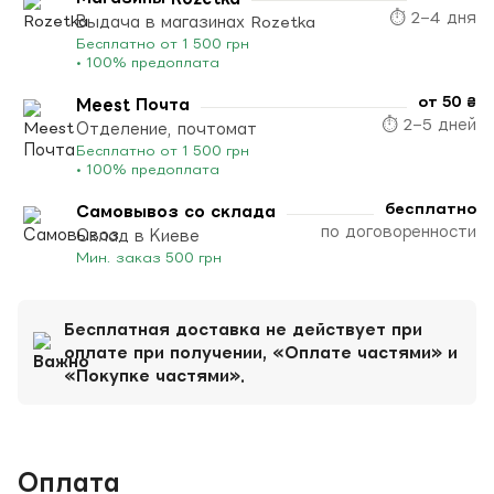
⏱ 2–4 дня
Выдача в магазинах Rozetka
Бесплатно от 1 500 грн
• 100% предоплата
от 50 ₴
Meest Почта
⏱ 2–5 дней
Отделение, почтомат
Бесплатно от 1 500 грн
• 100% предоплата
бесплатно
Самовывоз со склада
по договоренности
Склад в Киеве
Мин. заказ 500 грн
Бесплатная доставка не действует при
оплате при получении, «Оплате частями» и
«Покупке частями».
Оплата