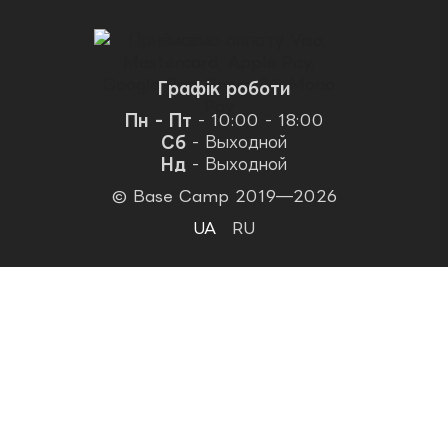
Графік роботи
Пн - Пт
- 10:00 - 18:00
Сб
- Выходной
Нд
- Выходной
© Base Camp 2019—2026
UA
RU