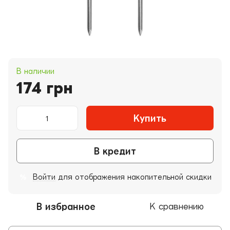
В наличии
174 грн
Купить
В кредит
Войти
для отображения накопительной скидки
%
В избранное
К сравнению