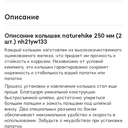
Описание
Описание колышек naturehike 250 мм (2
шт.) nh21yw133
Каждый колышек изготовлен из высококачественного
оцинкованного железа, что придает им прочность и
стойкость к коррозии. Независимо от условий
кемпинга, эти колышки гарантированно сохранят
надежность и стабильность вашей палатки или
палатки.
Процесс установки и извлечения колышка стал еще
проще. Благодаря уникальной конструкции
быстросъемной шляпки, достаточно упереться
большим пальцем и зажать пальцами под шляпкой
внизу. Два специальных разъема по бокам
обеспечивают максимальное удобство и скорость в
использовании. Забудьте о неудобствах при установке
палатки.