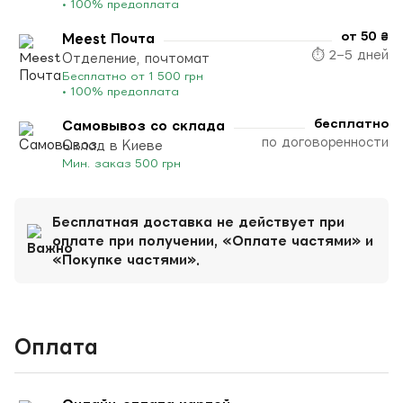
• 100% предоплата
от 50 ₴
Meest Почта
⏱ 2–5 дней
Отделение, почтомат
Бесплатно от 1 500 грн
• 100% предоплата
бесплатно
Самовывоз со склада
по договоренности
Склад в Киеве
Мин. заказ 500 грн
Бесплатная доставка не действует при
оплате при получении, «Оплате частями» и
«Покупке частями».
Оплата