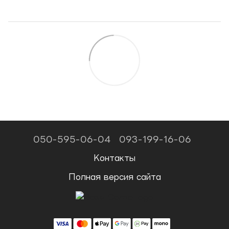
050-595-06-04
093-199-16-06
Контакты
Полная версия сайта