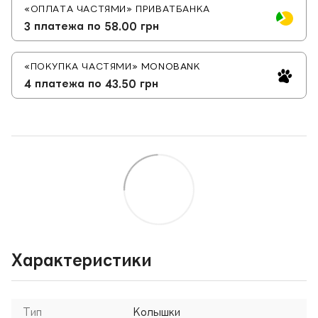
«ОПЛАТА ЧАСТЯМИ» ПРИВАТБАНКА
3 платежа по 58.00 грн
«ПОКУПКА ЧАСТЯМИ» MONOBANK
4 платежа по 43.50 грн
Характеристики
Тип
Колышки