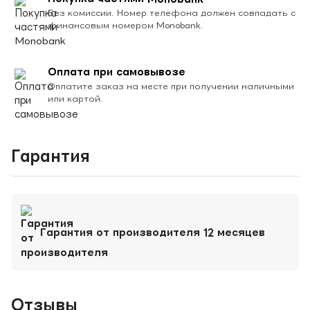
Без комиссии. Номер телефона должен совпадать с
финансовым номером Monobank.
Оплата при самовывозе
Оплатите заказ на месте при получении наличными
или картой.
Гарантия
Гарантия от производителя 12 месяцев
Отзывы