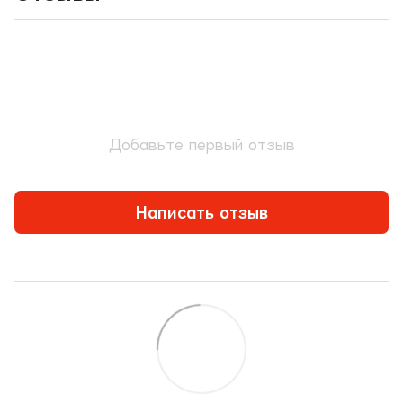
Добавьте первый отзыв
Написать отзыв