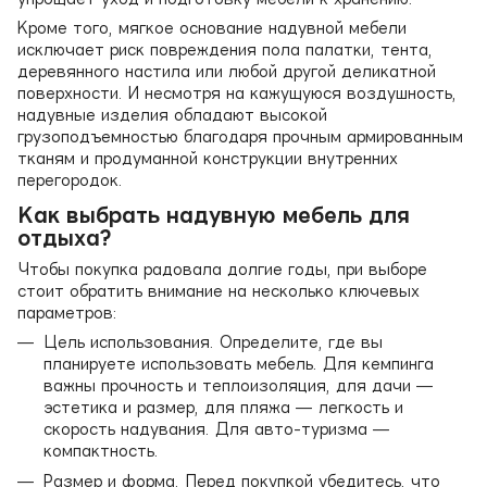
Кроме того, мягкое основание надувной мебели
исключает риск повреждения пола палатки, тента,
деревянного настила или любой другой деликатной
поверхности. И несмотря на кажущуюся воздушность,
надувные изделия обладают высокой
грузоподъемностью благодаря прочным армированным
тканям и продуманной конструкции внутренних
перегородок.
Как выбрать надувную мебель для
отдыха?
Чтобы покупка радовала долгие годы, при выборе
стоит обратить внимание на несколько ключевых
параметров:
Цель использования. Определите, где вы
планируете использовать мебель. Для кемпинга
важны прочность и теплоизоляция, для дачи —
эстетика и размер, для пляжа — легкость и
скорость надувания. Для авто-туризма —
компактность.
Размер и форма. Перед покупкой убедитесь, что