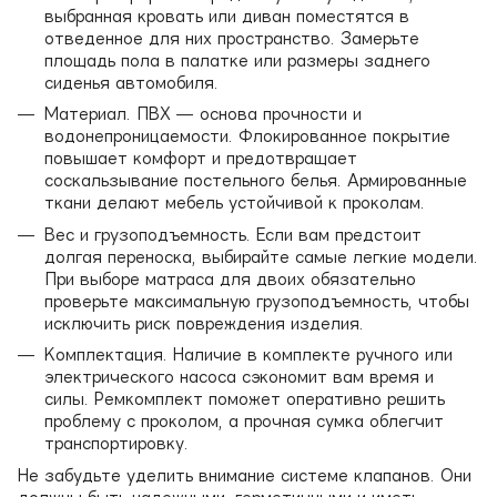
выбранная кровать или диван поместятся в
отведенное для них пространство. Замерьте
площадь пола в палатке или размеры заднего
сиденья автомобиля.
Материал. ПВХ — основа прочности и
водонепроницаемости. Флокированное покрытие
повышает комфорт и предотвращает
соскальзывание постельного белья. Армированные
ткани делают мебель устойчивой к проколам.
Вес и грузоподъемность. Если вам предстоит
долгая переноска, выбирайте самые легкие модели.
При выборе матраса для двоих обязательно
проверьте максимальную грузоподъемность, чтобы
исключить риск повреждения изделия.
Комплектация. Наличие в комплекте ручного или
электрического насоса сэкономит вам время и
силы. Ремкомплект поможет оперативно решить
проблему с проколом, а прочная сумка облегчит
транспортировку.
Не забудьте уделить внимание системе клапанов. Они