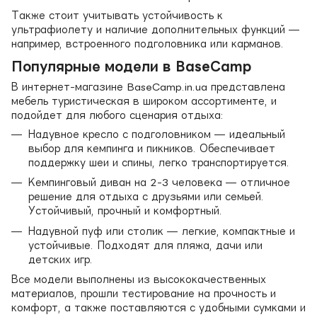
Также стоит учитывать устойчивость к
ультрафиолету и наличие дополнительных функций —
например, встроенного подголовника или карманов.
Популярные модели в BaseCamp
В интернет-магазине BaseCamp.in.ua представлена
мебель туристическая в широком ассортименте, и
подойдет для любого сценария отдыха:
Надувное кресло с подголовником — идеальный
выбор для кемпинга и пикников. Обеспечивает
поддержку шеи и спины, легко транспортируется.
Кемпинговый диван на 2-3 человека — отличное
решение для отдыха с друзьями или семьей.
Устойчивый, прочный и комфортный.
Надувной пуф или столик — легкие, компактные и
устойчивые. Подходят для пляжа, дачи или
детских игр.
Все модели выполнены из высококачественных
материалов, прошли тестирование на прочность и
комфорт, а также поставляются с удобными сумками и