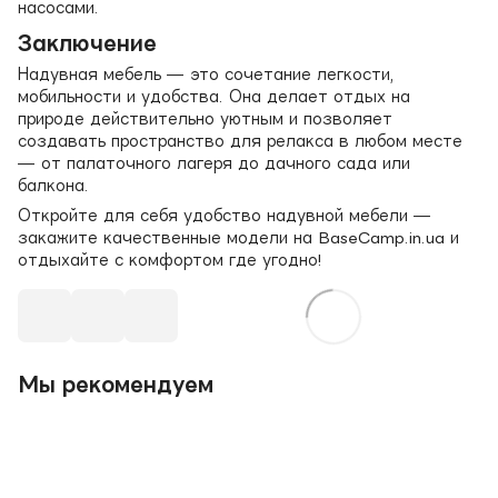
насосами.
Заключение
Надувная мебель — это сочетание легкости,
мобильности и удобства. Она делает отдых на
природе действительно уютным и позволяет
создавать пространство для релакса в любом месте
— от палаточного лагеря до дачного сада или
балкона.
Откройте для себя удобство надувной мебели —
закажите качественные модели на BaseCamp.in.ua и
отдыхайте с комфортом где угодно!
Мы рекомендуем