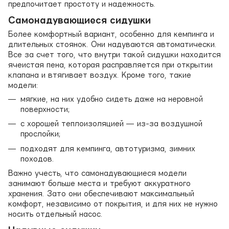
предпочитает простоту и надежность.
Самонадувающиеся сидушки
Более комфортный вариант, особенно для кемпинга и
длительных стоянок. Они надуваются автоматически.
Все за счет того, что внутри такой сидушки находится
ячеистая пена, которая расправляется при открытии
клапана и втягивает воздух. Кроме того, такие
модели:
мягкие, на них удобно сидеть даже на неровной
поверхности;
с хорошей теплоизоляцией — из-за воздушной
прослойки;
подходят для кемпинга, автотуризма, зимних
походов.
Важно учесть, что самонадувающиеся модели
занимают больше места и требуют аккуратного
хранения. Зато они обеспечивают максимальный
комфорт, независимо от покрытия, и для них не нужно
носить отдельный насос.