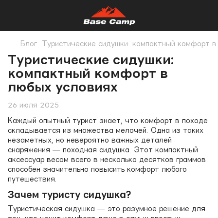
Блог
​​​​​​​Туристические сидушки: компактный комфорт
​​​​​​​Туристические сидушки:
компактный комфорт в
любых условиях
26 июля 2025
Каждый опытный турист знает, что комфорт в походе
складывается из множества мелочей. Одна из таких
незаметных, но невероятно важных деталей
снаряжения — походная сидушка. Этот компактный
аксессуар весом всего в несколько десятков граммов
способен значительно повысить комфорт любого
путешествия.
Зачем туристу сидушка?
Туристическая сидушка — это разумное решение для