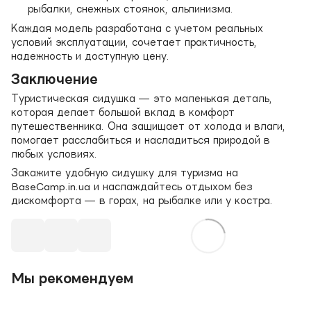
рыбалки, снежных стоянок, альпинизма.
Каждая модель разработана с учетом реальных
условий эксплуатации, сочетает практичность,
надежность и доступную цену.
Заключение
Туристическая сидушка — это маленькая деталь,
которая делает большой вклад в комфорт
путешественника. Она защищает от холода и влаги,
помогает расслабиться и насладиться природой в
любых условиях.
Закажите удобную сидушку для туризма на
BaseCamp.in.ua и наслаждайтесь отдыхом без
дискомфорта — в горах, на рыбалке или у костра.
Мы рекомендуем