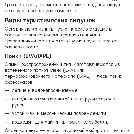
брать в дорогу. Ее можно подложить под поясницу в
автобусе, поезде или самолете.
Виды туристических сидушек
Сегодня легко купить туристическую сидушку в
соответствии со своими предпочтениями и
требованиями. Но для этого нужно изучить все ее
разновидности.
Пенки (EVA/IXPE)
Самый распространенный тип. Изготавливаются из
вспененного полиэтилена (EVA) или
термоформованного материала (IXPE). Плюсы таких
аксессуаров:
легкие и водонепроницаемые;
складываются гармошкой или скручиваются в
рулон;
устойчивы к механическим повреждениям;
подходят для хайкинга, трекинга, рыбалки.
Сидушка пенка — это оптимальный выбор для тех, кто