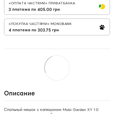
«ОПЛАТА ЧАСТЯМИ» ПРИВАТБАНКА
3 платежа по 405.00 грн
«ПОКУПКА ЧАСТЯМИ» MONOBANK
4 платежа по 303.75 грн
Описание
Спальный мешок с капюшоном Mobi Garden XY 1.0