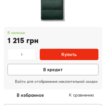
В наличии
1 215 грн
Купить
В кредит
Войти
для отображения накопительной скидки
%
В избранное
К сравнению