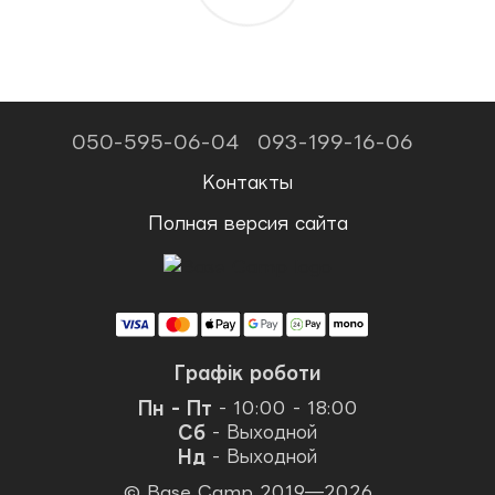
050-595-06-04
093-199-16-06
Контакты
Полная версия сайта
Графік роботи
Пн - Пт
- 10:00 - 18:00
Сб
- Выходной
Нд
- Выходной
© Base Camp 2019—2026