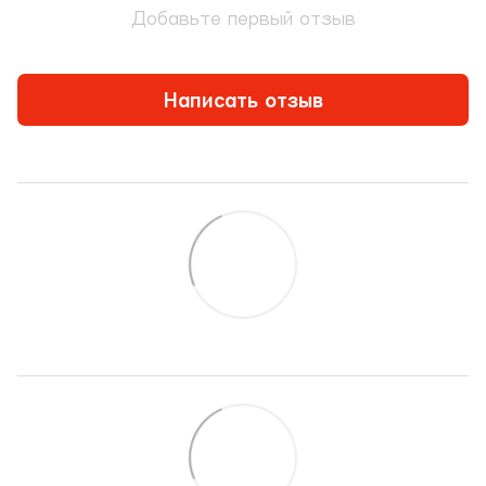
Добавьте первый отзыв
Написать отзыв