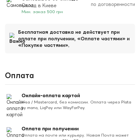
по договоренности
Склад в Киеве
Мин. заказ 500 грн
Бесплатная доставка не действует при
оплате при получении, «Оплате частями» и
«Покупке частями».
Оплата
Онлайн-оплата картой
Visa / Mastercard, без комиссии. Оплата через Plata
by mono, LiqPay или WayForPay.
Оплата при получении
Оплата на почте или курьеру. Новая Почта может