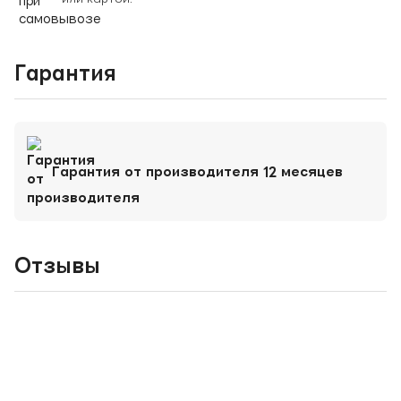
Гарантия
Гарантия от производителя 12 месяцев
Отзывы