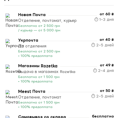
от 60 ₴
Новая Почта
⏱ 1–3 дня
Отделение, почтомат, курьер
Бесплатно от 2 500 грн
/ курьер — от 5 000 грн
от 40 ₴
Укрпочта
⏱ 2–5 дней
До отделения
Бесплатно от 2 500 грн
• 100% предоплата
от 49 ₴
Магазины Rozetka
⏱ 2–4 дня
Выдача в магазинах Rozetka
Бесплатно от 1 500 грн
• 100% предоплата
от 50 ₴
Meest Почта
⏱ 2–5 дней
Отделение, почтомат
Бесплатно от 1 500 грн
• 100% предоплата
бесплатно
Самовывоз со склада